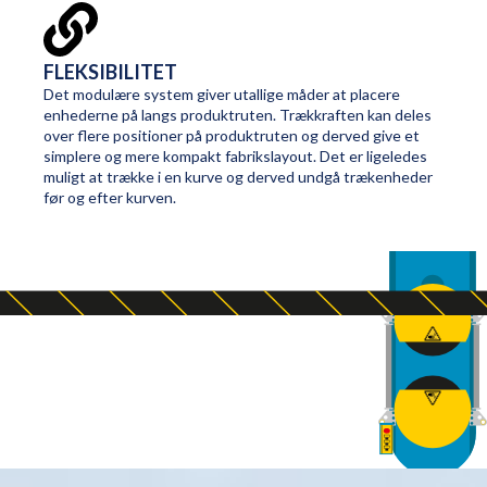
FLEKSIBILITET
Det modulære system giver utallige måder at placere
enhederne på langs produktruten. Trækkraften kan deles
over flere positioner på produktruten og derved give et
simplere og mere kompakt fabrikslayout. Det er ligeledes
muligt at trække i en kurve og derved undgå trækenheder
før og efter kurven.